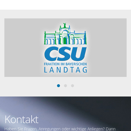
Kontakt
Haben Sie Fragen, Anregungen oder wichtige Anliegen? Dann