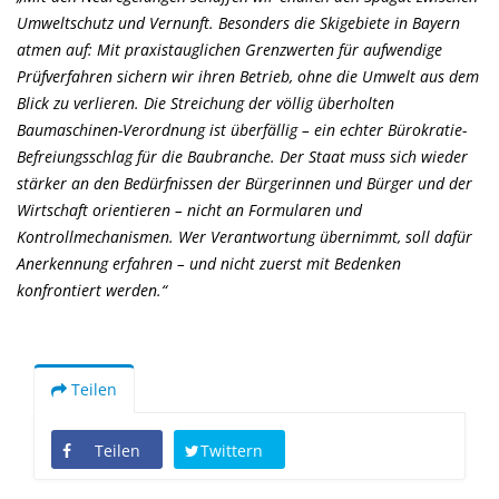
Umweltschutz und Vernunft. Besonders die Skigebiete in Bayern
atmen auf: Mit praxistauglichen Grenzwerten für aufwendige
Prüfverfahren sichern wir ihren Betrieb, ohne die Umwelt aus dem
Blick zu verlieren. Die Streichung der völlig überholten
Baumaschinen-Verordnung ist überfällig – ein echter Bürokratie-
Befreiungsschlag für die Baubranche. Der Staat muss sich wieder
stärker an den Bedürfnissen der Bürgerinnen und Bürger und der
Wirtschaft orientieren – nicht an Formularen und
Kontrollmechanismen. Wer Verantwortung übernimmt, soll dafür
Anerkennung erfahren – und nicht zuerst mit Bedenken
konfrontiert werden.“
Teilen
Teilen
Twittern