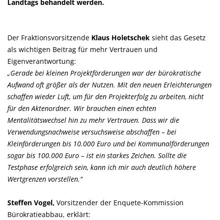
Landtags behandelt werden.
Der Fraktionsvorsitzende
Klaus Holetschek
sieht das Gesetz
als wichtigen Beitrag für mehr Vertrauen und
Eigenverantwortung:
Gerade bei kleinen Projektförderungen war der bürokratische
Aufwand oft größer als der Nutzen. Mit den neuen Erleichterungen
schaffen wieder Luft, um für den Projekterfolg zu arbeiten, nicht
für den Aktenordner. Wir brauchen einen echten
Mentalitätswechsel hin zu mehr Vertrauen. Dass wir die
Verwendungsnachweise versuchsweise abschaffen – bei
Kleinförderungen bis 10.000 Euro und bei Kommunalförderungen
sogar bis 100.000 Euro – ist ein starkes Zeichen. Sollte die
Testphase erfolgreich sein, kann ich mir auch deutlich höhere
Wertgrenzen vorstellen.“
Steffen Vogel,
Vorsitzender der Enquete-Kommission
Bürokratieabbau, erklärt: