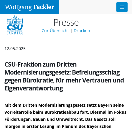
Wolfgang
Fackler
Presse
Zur Übersicht
|
Drucken
12.05.2025
CSU-Fraktion zum Dritten
Modernisierungsgesetz: Befreiungsschlag
gegen Bürokratie, für mehr Vertrauen und
Eigenverantwortung
Mit dem Dritten Modernisierungsgesetz setzt Bayern seine
Vorreiterrolle beim Bürokratieabbau fort. Diesmal im Fokus:
Förderungen, Bauen und Umweltrecht. Das Gesetz soll
morgen in erster Lesung im Plenum des Bayerischen