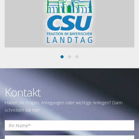
Kontakt
Haben Sie Fragen, Anregungen oder wichtige Anliegen? Dann
schreiben Sie mir!