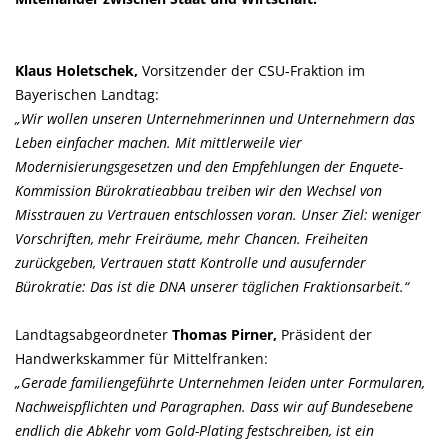
Klaus Holetschek,
Vorsitzender der CSU-Fraktion im
Bayerischen Landtag:
Wir wollen unseren Unternehmerinnen und Unternehmern das
Leben einfacher machen. Mit mittlerweile vier
Modernisierungsgesetzen und den Empfehlungen der Enquete-
Kommission Bürokratieabbau treiben wir den Wechsel von
Misstrauen zu Vertrauen entschlossen voran. Unser Ziel: weniger
Vorschriften, mehr Freiräume, mehr Chancen. Freiheiten
zurückgeben, Vertrauen statt Kontrolle und ausufernder
Bürokratie: Das ist die DNA unserer täglichen Fraktionsarbeit.“
Landtagsabgeordneter
Thomas Pirner,
Präsident der
Handwerkskammer für Mittelfranken:
Gerade familiengeführte Unternehmen leiden unter Formularen,
Nachweispflichten und Paragraphen. Dass wir auf Bundesebene
endlich die Abkehr vom Gold-Plating festschreiben, ist ein