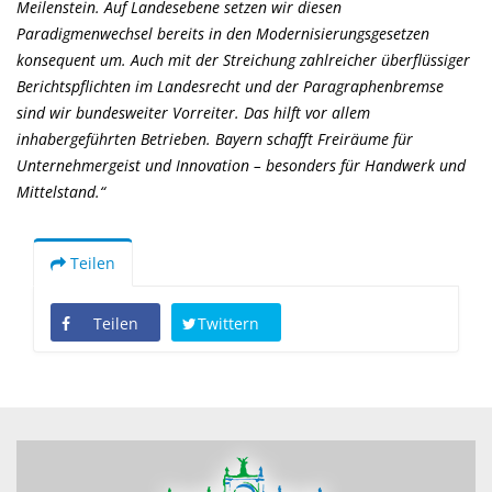
Meilenstein. Auf Landesebene setzen wir diesen
Paradigmenwechsel bereits in den Modernisierungsgesetzen
konsequent um. Auch mit der Streichung zahlreicher überflüssiger
Berichtspflichten im Landesrecht und der Paragraphenbremse
sind wir bundesweiter Vorreiter. Das hilft vor allem
inhabergeführten Betrieben. Bayern schafft Freiräume für
Unternehmergeist und Innovation – besonders für Handwerk und
Mittelstand.“
Teilen
Teilen
Twittern