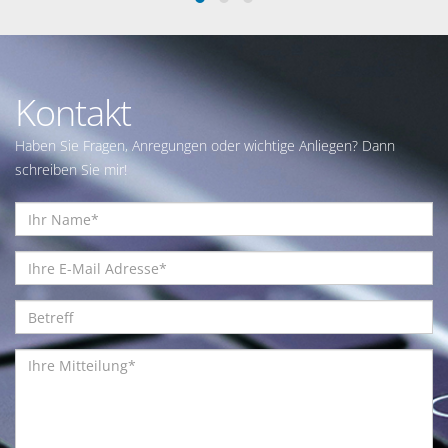
Kontakt
Haben Sie Fragen, Anregungen oder wichtige Anliegen? Dann
schreiben Sie mir!