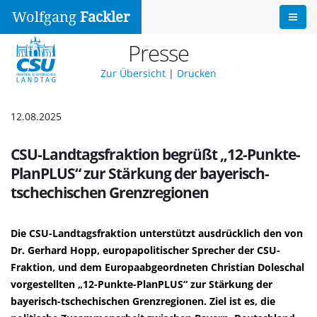
Wolfgang
Fackler
Presse
Zur Übersicht
|
Drucken
12.08.2025
CSU-Landtagsfraktion begrüßt „12-Punkte-
PlanPLUS“ zur Stärkung der bayerisch-
tschechischen Grenzregionen
Die CSU-Landtagsfraktion unterstützt ausdrücklich den von
Dr. Gerhard Hopp, europapolitischer Sprecher der CSU-
Fraktion, und dem Europaabgeordneten Christian Doleschal
vorgestellten „12-Punkte-PlanPLUS“ zur Stärkung der
bayerisch-tschechischen Grenzregionen. Ziel ist es, die