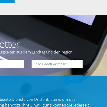
etter
euigkeiten aus dem Landtag und der Region.
bseite Dienste von Drittanbietern, um das
benötigt. Ihre Einwilligung können Sie jederzeit