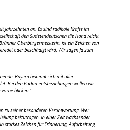
t Jahrzehnten an. Es sind radikale Kräfte im
sellschaft den Sudetendeutschen die Hand reicht.
 Brünner Oberbürgermeisterin, ist ein Zeichen von
geredet oder beschädigt wird. Wir sagen Ja zum
nende. Bayern bekennt sich mit aller
ndet. Bei den Parlamentsbeziehungen wollen wir
vorne blicken.“
hen zu seiner besonderen Verantwortung. Wer
eilung beizutragen. In einer Zeit wachsender
in starkes Zeichen für Erinnerung, Aufarbeitung