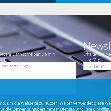
Newsl
iegen? Dann schreiben Sie mir!
Erhalten Sie N
* Pflichtfeld
nd, um die Webseite zu nutzen. Weiter verwendet diese We
 die Verwendung bestimmter Dienste wird Ihre Einwilligung 