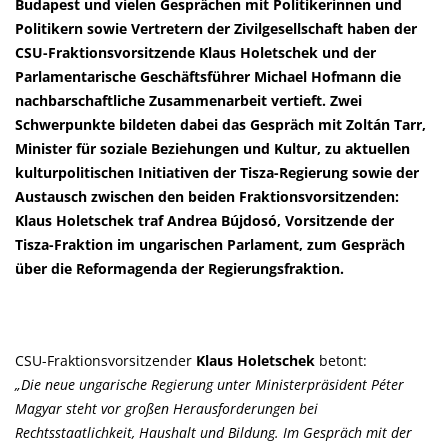
Budapest und vielen Gesprächen mit Politikerinnen und
Politikern sowie Vertretern der Zivilgesellschaft haben der
CSU-Fraktionsvorsitzende Klaus Holetschek und der
Parlamentarische Geschäftsführer Michael Hofmann die
nachbarschaftliche Zusammenarbeit vertieft. Zwei
Schwerpunkte bildeten dabei das Gespräch mit Zoltán Tarr,
Minister für soziale Beziehungen und Kultur, zu aktuellen
kulturpolitischen Initiativen der Tisza-Regierung sowie der
Austausch zwischen den beiden Fraktionsvorsitzenden:
Klaus Holetschek traf Andrea Bújdosó, Vorsitzende der
Tisza-Fraktion im ungarischen Parlament, zum Gespräch
über die Reformagenda der Regierungsfraktion.
CSU-Fraktionsvorsitzender
Klaus Holetschek
betont:
Die neue ungarische Regierung unter Ministerpräsident Péter
Magyar steht vor großen Herausforderungen bei
Rechtsstaatlichkeit, Haushalt und Bildung. Im Gespräch mit der