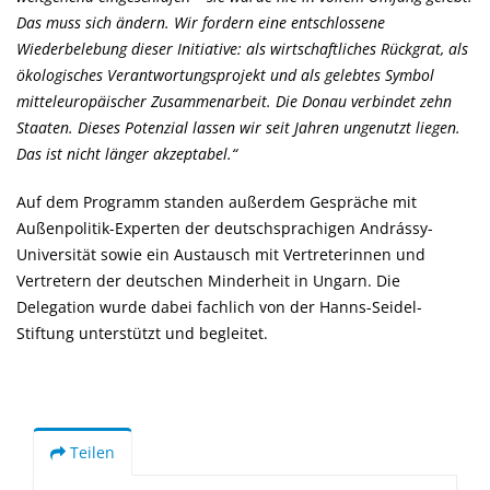
Das muss sich ändern. Wir fordern eine entschlossene
Wiederbelebung dieser Initiative: als wirtschaftliches Rückgrat, als
ökologisches Verantwortungsprojekt und als gelebtes Symbol
mitteleuropäischer Zusammenarbeit. Die Donau verbindet zehn
Staaten. Dieses Potenzial lassen wir seit Jahren ungenutzt liegen.
Das ist nicht länger akzeptabel.“
Auf dem Programm standen außerdem Gespräche mit
Außenpolitik-Experten der deutschsprachigen Andrássy-
Universität sowie ein Austausch mit Vertreterinnen und
Vertretern der deutschen Minderheit in Ungarn. Die
Delegation wurde dabei fachlich von der Hanns-Seidel-
Stiftung unterstützt und begleitet.
Teilen