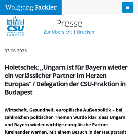
Wolfgang
Fackler
Presse
Zur Übersicht
|
Drucken
03.06.2026
Holetschek: „Ungarn ist für Bayern wieder
ein verlässlicher Partner im Herzen
Europas“ / Delegation der CSU-Fraktion in
Budapest
Wirtschaft, Gesundheit, europäische Außenpolitik – bei
zahlreichen politischen Themen wurde klar, dass Ungarn
und Bayern wieder wichtige europäische Partner
füreinander werden. Mit einem Besuch in der Hauptstadt