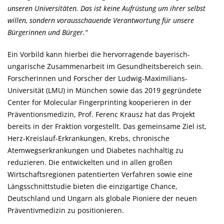
unseren Universitäten. Das ist keine Aufrüstung um ihrer selbst
willen, sondern vorausschauende Verantwortung für unsere
Bürgerinnen und Bürger.“
Ein Vorbild kann hierbei die hervorragende bayerisch-
ungarische Zusammenarbeit im Gesundheitsbereich sein.
Forscherinnen und Forscher der Ludwig-Maximilians-
Universität (LMU) in München sowie das 2019 gegründete
Center for Molecular Fingerprinting kooperieren in der
Präventionsmedizin, Prof. Ferenc Krausz hat das Projekt
bereits in der Fraktion vorgestellt. Das gemeinsame Ziel ist,
Herz-Kreislauf-Erkrankungen, Krebs, chronische
Atemwegserkrankungen und Diabetes nachhaltig zu
reduzieren. Die entwickelten und in allen großen
Wirtschaftsregionen patentierten Verfahren sowie eine
Längsschnittstudie bieten die einzigartige Chance,
Deutschland und Ungarn als globale Pioniere der neuen
Präventivmedizin zu positionieren.