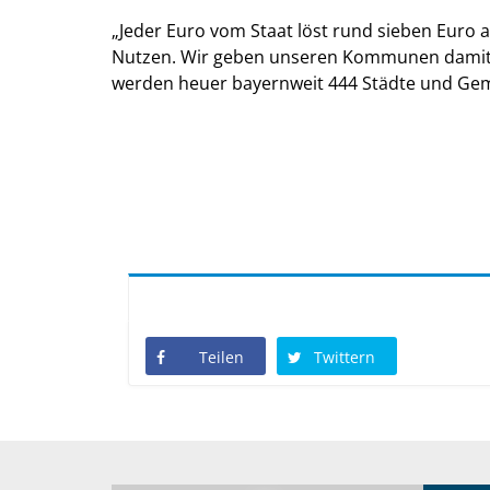
Jeder Euro vom Staat löst rund sieben Euro a
Nutzen. Wir geben unseren Kommunen damit Pl
werden heuer bayernweit 444 Städte und Ge
Teilen
Twittern