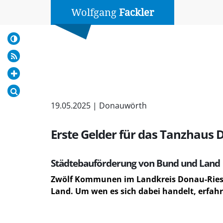
Wolfgang
Fackler
19.05.2025 | Donauwörth
Erste Gelder für das Tanzhaus
Städtebauförderung von Bund und Land
Zwölf Kommunen im Landkreis Donau-Ries e
Land. Um wen es sich dabei handelt, erfahre