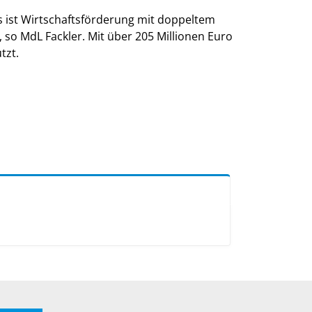
as ist Wirtschaftsförderung mit doppeltem
so MdL Fackler. Mit über 205 Millionen Euro
tzt.