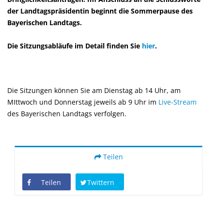
der Landtagspräsidentin beginnt die Sommerpause des
Bayerischen Landtags.
Die Sitzungsabläufe im Detail finden Sie
hier
.
Die Sitzungen können Sie am Dienstag ab 14 Uhr, am
MIttwoch und Donnerstag jeweils ab 9 Uhr im
Live-Stream
des Bayerischen Landtags verfolgen.
Teilen
Teilen
Twittern