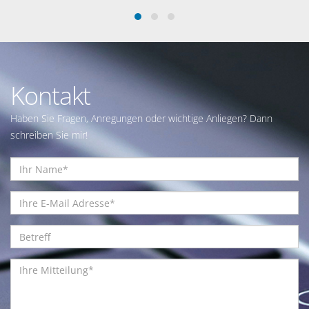
Kontakt
Haben Sie Fragen, Anregungen oder wichtige Anliegen? Dann
schreiben Sie mir!